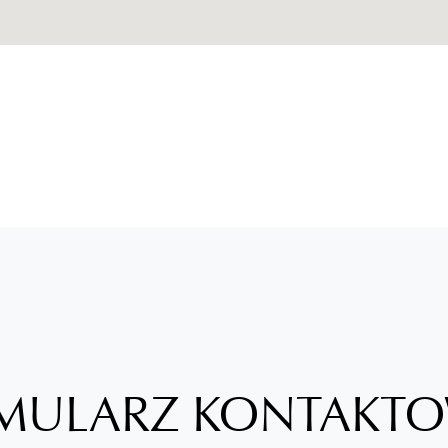
RMULARZ KONTAKT