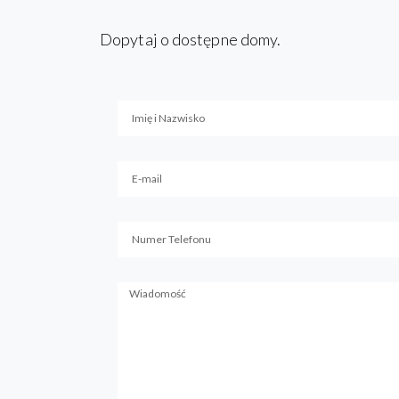
Dopytaj o dostępne domy.